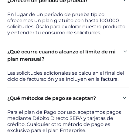
¿Ofrecen un período de prueba?
En lugar de un período de prueba típico,
ofrecemos un plan gratuito con hasta 100.000
solicitudes. Úsalo para explorar nuestro producto
y entender tu consumo de solicitudes.
¿Qué ocurre cuando alcanzo el límite de mi
plan mensual?
Las solicitudes adicionales se calculan al final del
ciclo de facturación y se incluyen en la factura.
¿Qué métodos de pago se aceptan?
Para el plan de Pago por uso, aceptamos pagos
mediante Débito Directo SEPA y tarjetas de
crédito. Cualquier otro método de pago es
exclusivo para el plan Enterprise.