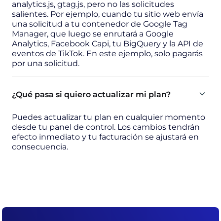
analytics.js, gtag.js, pero no las solicitudes
salientes. Por ejemplo, cuando tu sitio web envía
una solicitud a tu contenedor de Google Tag
Manager, que luego se enrutará a Google
Analytics, Facebook Capi, tu BigQuery y la API de
eventos de TikTok. En este ejemplo, solo pagarás
por una solicitud.
¿Qué pasa si quiero actualizar mi plan?
Puedes actualizar tu plan en cualquier momento
desde tu panel de control. Los cambios tendrán
efecto inmediato y tu facturación se ajustará en
consecuencia.