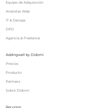
Equipo de Adquisición
Analistas Web
IT & Devops
DPO
Agencia & Freelance
Addingwell by Didomi
Precios
Producto
Partners
Sobre Didomi
Recursos