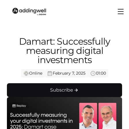
Damart: Successfully
measuring digital
investments
Online
February 7, 2025
01:00
Subscribe