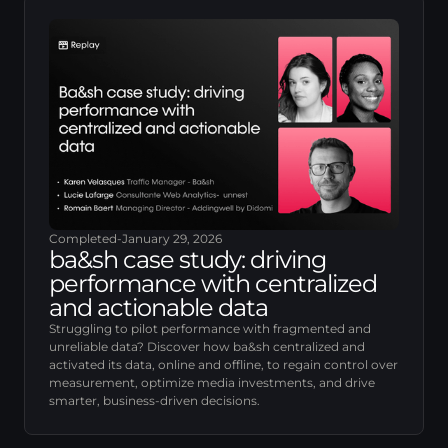
Completed
-
January 29, 2026
ba&sh case study: driving
performance with centralized
and actionable data
Struggling to pilot performance with fragmented and
unreliable data? Discover how ba&sh centralized and
activated its data, online and offline, to regain control over
measurement, optimize media investments, and drive
smarter, business-driven decisions.