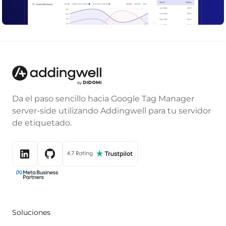
Da el paso sencillo hacia Google Tag Manager
server-side utilizando Addingwell para tu servidor
de etiquetado.
Soluciones