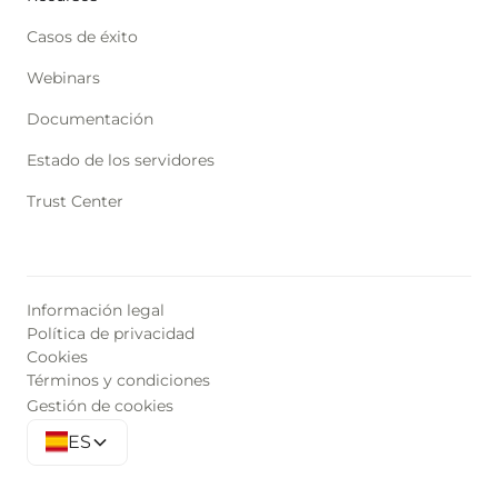
Casos de éxito
Webinars
Documentación
Estado de los servidores
Trust Center
Información legal
Política de privacidad
Cookies
Términos y condiciones
Gestión de cookies
ES