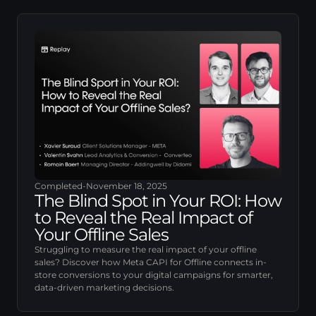
Completed
-
November 18, 2025
The Blind Spot in Your ROI: How
to Reveal the Real Impact of
Your Offline Sales
Struggling to measure the real impact of your offline
sales? Discover how Meta CAPI for Offline connects in-
store conversions to your digital campaigns for smarter,
data-driven marketing decisions.