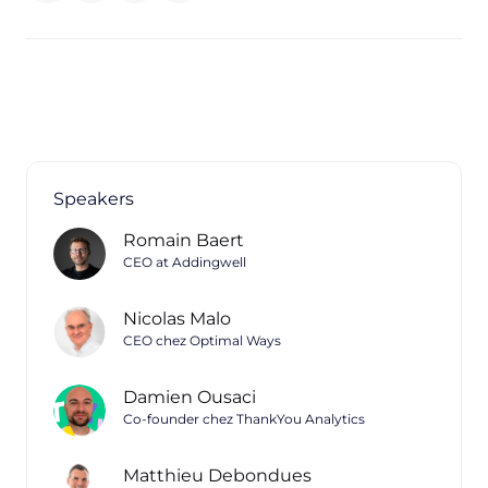
Speakers
Romain Baert
CEO at Addingwell
Nicolas Malo
CEO chez Optimal Ways
Damien Ousaci
Co-founder chez ThankYou Analytics
Matthieu Debondues