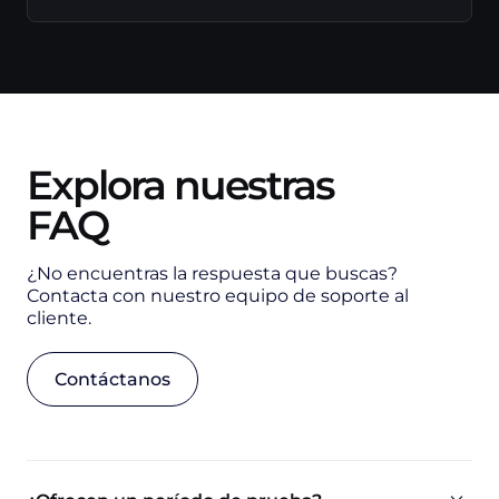
Explora nuestras
FAQ
¿No encuentras la respuesta que buscas?
Contacta con nuestro equipo de soporte al
cliente.
Contáctanos