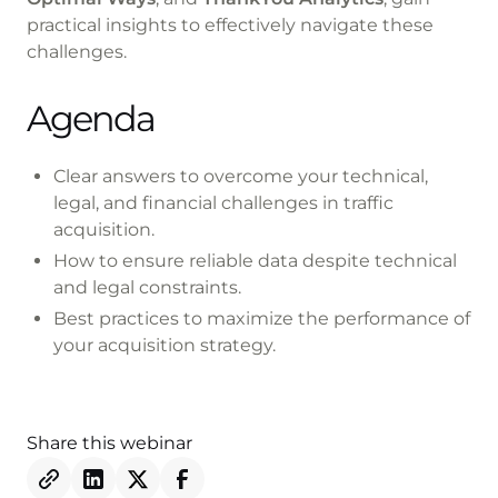
practical insights to effectively navigate these
challenges.
Agenda
Clear answers to overcome your technical,
legal, and financial challenges in traffic
acquisition.
How to ensure reliable data despite technical
and legal constraints.
Best practices to maximize the performance of
your acquisition strategy.
Share this webinar