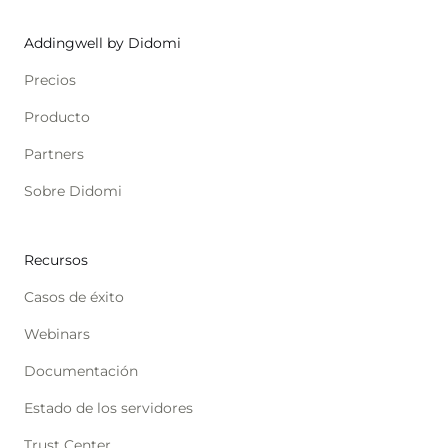
Addingwell by Didomi
Precios
Producto
Partners
Sobre Didomi
Recursos
Casos de éxito
Webinars
Documentación
Estado de los servidores
Trust Center