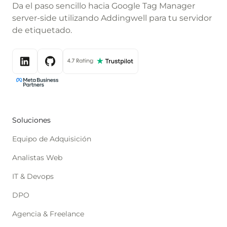
Da el paso sencillo hacia Google Tag Manager
server-side utilizando Addingwell para tu servidor
de etiquetado.
Soluciones
Equipo de Adquisición
Analistas Web
IT & Devops
DPO
Agencia & Freelance