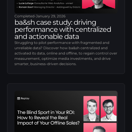
Completed
-
January 29, 2026
ba&sh case study: driving
performance with centralized
and actionable data
Struggling to pilot performance with fragmented and
unreliable data? Discover how ba&sh centralized and
activated its data, online and offline, to regain control over
measurement, optimize media investments, and drive
smarter, business-driven decisions.