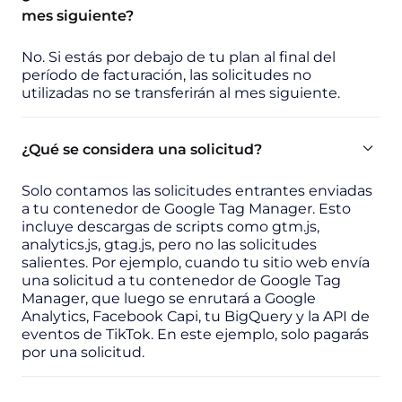
mes siguiente?
No. Si estás por debajo de tu plan al final del
período de facturación, las solicitudes no
utilizadas no se transferirán al mes siguiente.
¿Qué se considera una solicitud?
Solo contamos las solicitudes entrantes enviadas
a tu contenedor de Google Tag Manager. Esto
incluye descargas de scripts como gtm.js,
analytics.js, gtag.js, pero no las solicitudes
salientes. Por ejemplo, cuando tu sitio web envía
una solicitud a tu contenedor de Google Tag
Manager, que luego se enrutará a Google
Analytics, Facebook Capi, tu BigQuery y la API de
eventos de TikTok. En este ejemplo, solo pagarás
por una solicitud.