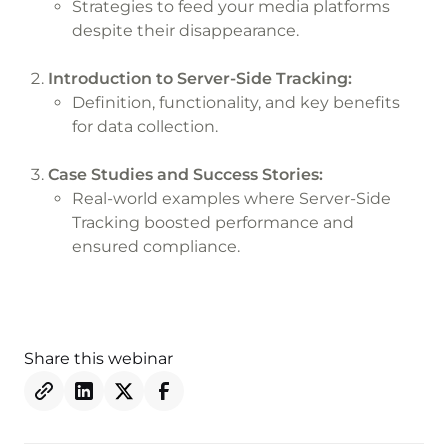
Strategies to feed your media platforms
despite their disappearance.
Introduction to Server-Side Tracking:
Definition, functionality, and key benefits
for data collection.
Case Studies and Success Stories:
Real-world examples where Server-Side
Tracking boosted performance and
ensured compliance.
Share this webinar