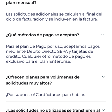
plan mensual?
Las solicitudes adicionales se calculan al final del
ciclo de facturación y se incluyen en la factura.
¿Qué métodos de pago se aceptan?
Para el plan de Pago por uso, aceptamos pagos
mediante Débito Directo SEPA y tarjetas de
crédito. Cualquier otro método de pago es
exclusivo para el plan Enterprise.
¿Ofrecen planes para volúmenes de
solicitudes muy altos?
¡Por supuesto! Contáctanos para hablar.
¿Las solicitudes no utilizadas se transfieren al