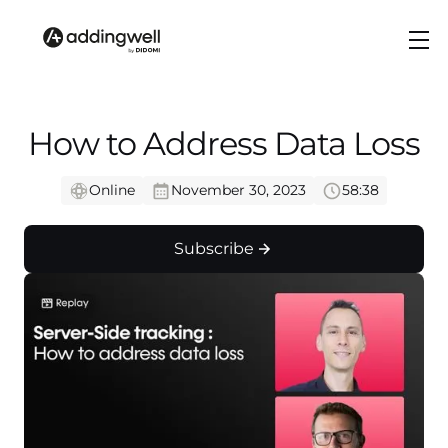
How to Address Data Loss
Online
November 30, 2023
58:38
Subscribe