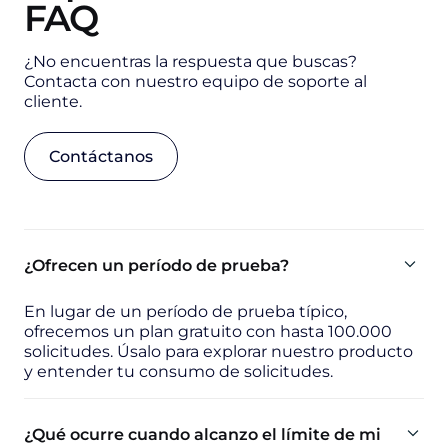
FAQ
¿No encuentras la respuesta que buscas?
Contacta con nuestro equipo de soporte al
cliente.
Contáctanos
¿Ofrecen un período de prueba?
En lugar de un período de prueba típico,
ofrecemos un plan gratuito con hasta 100.000
solicitudes. Úsalo para explorar nuestro producto
y entender tu consumo de solicitudes.
¿Qué ocurre cuando alcanzo el límite de mi