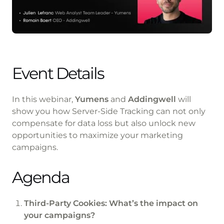
Event Details
In this webinar,
Yumens
and
Addingwell
will
show you how Server-Side Tracking can not only
compensate for data loss but also unlock new
opportunities to maximize your marketing
campaigns.
Agenda
Third-Party Cookies: What’s the impact on
your campaigns?