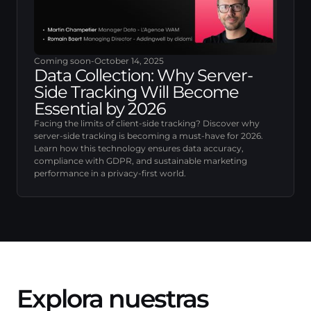
Coming soon
-
October 14, 2025
Data Collection: Why Server-
Side Tracking Will Become
Essential by 2026
Facing the limits of client-side tracking? Discover why
server-side tracking is becoming a must-have for 2026.
Learn how this technology ensures data accuracy,
compliance with GDPR, and sustainable marketing
performance in a privacy-first world.
Explora nuestras