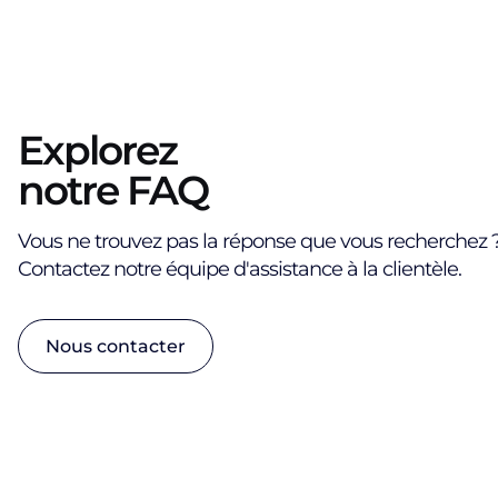
Explorez
notre FAQ
Vous ne trouvez pas la réponse que vous recherchez 
Contactez notre équipe d'assistance à la clientèle.
Nous contacter