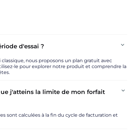
iode d'essai ?
i classique, nous proposons un plan gratuit avec
ilisez-le pour explorer notre produit et comprendre la
tes.
ue j'atteins la limite de mon forfait
 sont calculées à la fin du cycle de facturation et