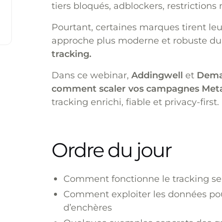
tiers bloqués, adblockers, restrictions
Pourtant, certaines marques tirent le
approche plus moderne et robuste du 
tracking.
Dans ce webinar,
Addingwell
et
Dem
comment scaler vos campagnes Meta
tracking enrichi, fiable et privacy-first.
Ordre du jour
Comment fonctionne le tracking se
Comment exploiter les données pou
d’enchères