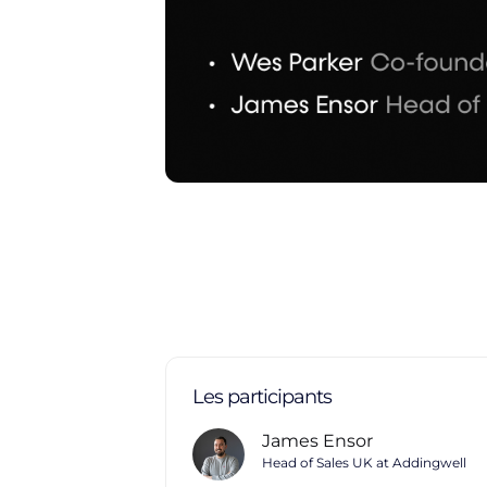
Les participants
James Ensor
Head of Sales UK at Addingwell