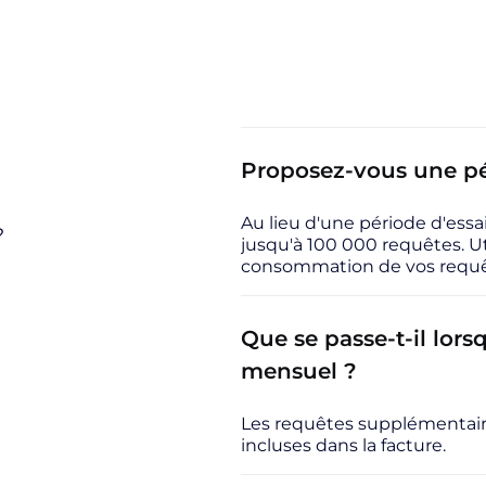
Proposez-vous une pér
Au lieu d'une période d'essa
?
jusqu'à 100 000 requêtes. Ut
consommation de vos requê
Que se passe-t-il lorsq
mensuel ?
Les requêtes supplémentaires
incluses dans la facture.