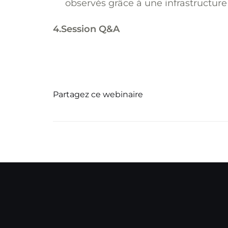
observés grâce à une infrastructure
4.Session Q&A
Partagez ce webinaire