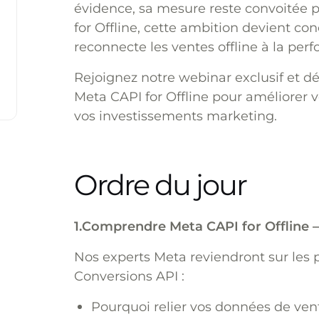
évidence, sa mesure reste convoitée pa
for Offline, cette ambition devient co
reconnecte les ventes offline à la per
Rejoignez notre webinar exclusif et d
Meta CAPI for Offline pour améliorer v
vos investissements marketing.
Ordre du jour
1.Comprendre Meta CAPI for Offline 
Nos experts Meta reviendront sur les pr
Conversions API :
Pourquoi relier vos données de ve