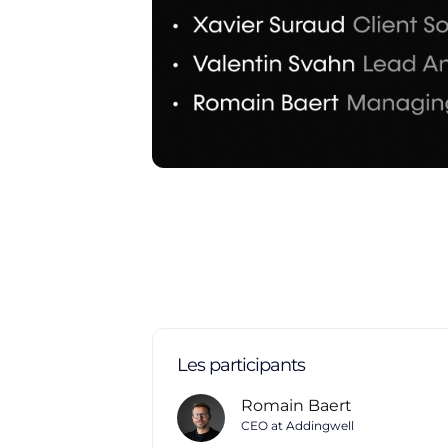
Les participants
Romain Baert
CEO at Addingwell