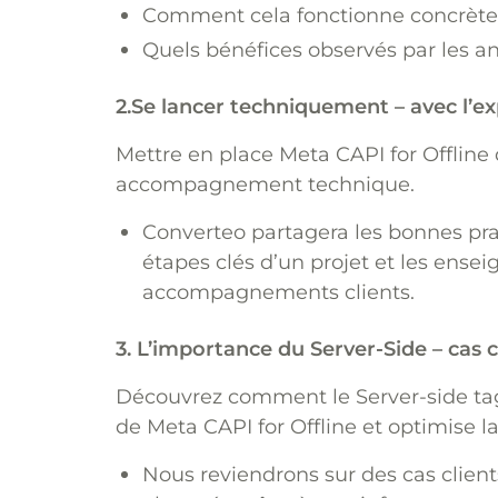
Comment cela fonctionne concrèt
Quels bénéfices observés par les a
2.Se lancer techniquement – avec l’e
Mettre en place Meta CAPI for Offlin
accompagnement technique.
Converteo partagera les bonnes pra
étapes clés d’un projet et les ensei
accompagnements clients.
3. L’importance du Server-Side – cas
Découvrez comment le Server-side tag
de Meta CAPI for Offline et optimise l
Nous reviendrons sur des cas client