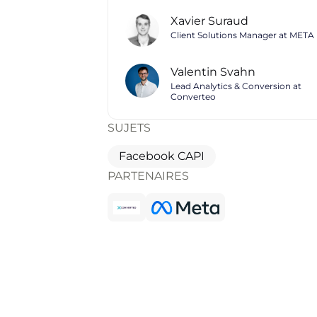
Xavier Suraud
Client Solutions Manager at META
Valentin Svahn
Lead Analytics & Conversion at
Converteo
SUJETS
Facebook CAPI
PARTENAIRES