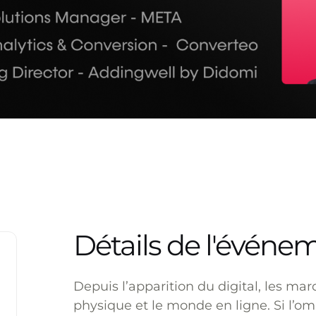
Détails de l'événe
Depuis l’apparition du digital, les ma
physique et le monde en ligne. Si l’o