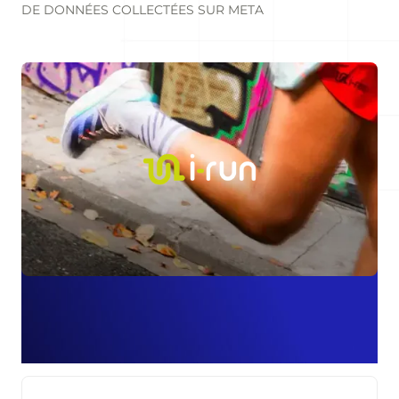
DE DONNÉES COLLECTÉES SUR META