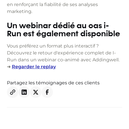
en renforçant la fiabilité de ses analyses
marketing.
Un webinar dédié au cas i-
Run est également disponible
Vous préférez un format plus interactif ?
Découvrez le retour d'expérience complet de I-
Run dans un webinar co-animé avec Addingwell.
➜
Regarder le replay
Partagez les témoignages de ces clients