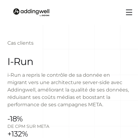
Cas clients
I-Run
i-Run a repris le contrôle de sa donnée en
migrant vers une architecture server-side avec
Addingwell, améliorant la qualité de ses données,
réduisant ses coûts médias et boostant la
performance de ses campagnes META.
-18%
DE CPM SUR META
+132%