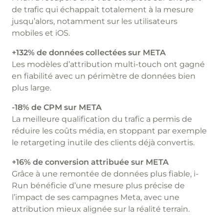
de trafic qui échappait totalement à la mesure
jusqu’alors, notamment sur les utilisateurs
mobiles et iOS.
+132% de données collectées sur META
Les modèles d’attribution multi-touch ont gagné
en fiabilité avec un périmètre de données bien
plus large.
-18% de CPM sur META
La meilleure qualification du trafic a permis de
réduire les coûts média, en stoppant par exemple
le retargeting inutile des clients déjà convertis.
+16% de conversion attribuée sur META
Grâce à une remontée de données plus fiable, i-
Run bénéficie d’une mesure plus précise de
l’impact de ses campagnes Meta, avec une
attribution mieux alignée sur la réalité terrain.