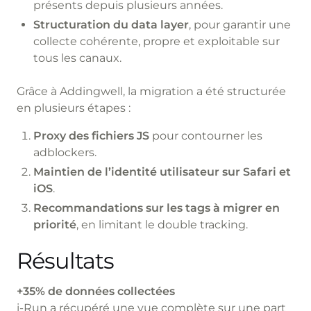
présents depuis plusieurs années.
Structuration du data layer
, pour garantir une
collecte cohérente, propre et exploitable sur
tous les canaux.
Grâce à Addingwell, la migration a été structurée
en plusieurs étapes :
Proxy des fichiers JS
pour contourner les
adblockers.
Maintien de l’identité utilisateur sur Safari et
iOS
.
Recommandations sur les tags à migrer en
priorité
, en limitant le double tracking.
Résultats
+35% de données collectées
i-Run a récupéré une vue complète sur une part