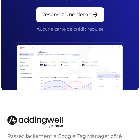
Réservez une démo
Aucune carte de crédit requise
Passez facilement à Google Tag Manager côté