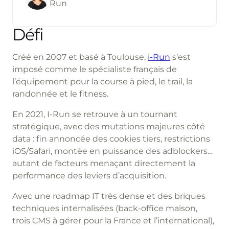
Run
Défi
Créé en 2007 et basé à Toulouse,
i-Run
s’est
imposé comme le spécialiste français de
l’équipement pour la course à pied, le trail, la
randonnée et le fitness.
En 2021, I-Run se retrouve à un tournant
stratégique, avec des mutations majeures côté
data : fin annoncée des cookies tiers, restrictions
iOS/Safari, montée en puissance des adblockers…
autant de facteurs menaçant directement la
performance des leviers d’acquisition.
Avec une roadmap IT très dense et des briques
techniques internalisées (back-office maison,
trois CMS à gérer pour la France et l’international),