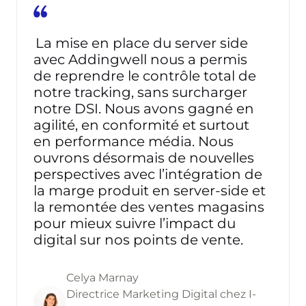
La mise en place du server side
avec Addingwell nous a permis
de reprendre le contrôle total de
notre tracking, sans surcharger
notre DSI. Nous avons gagné en
agilité, en conformité et surtout
en performance média. Nous
ouvrons désormais de nouvelles
perspectives avec l’intégration de
la marge produit en server-side et
la remontée des ventes magasins
pour mieux suivre l’impact du
digital sur nos points de vente.
Celya Marnay
Directrice Marketing Digital chez I-