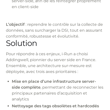
server-side, afin de les réintégrer proprement
en client-side
L’objectif
: reprendre le contrôle sur la collecte de
données, sans surcharger la DSI, tout en assurant
conformité, robustesse et évolutivité.
Solution
Pour répondre à ces enjeux, i-Run a choisi
Addingwell, pionnier du server side en France.
Ensemble, une architecture sur-mesure est
déployée, avec trois axes prioritaires :
Mise en place d’une infrastructure server-
side complète
, permettant de reconnecter les
principaux partenaires d’acquisition et
analytics
Nettoyage des tags obsolètes et hardcodés