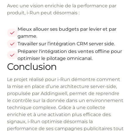
Avec une vision enrichie de la performance par
produit, i-Run peut désormais :
Mieux allouer ses budgets par levier et par
gamme.
Travailler sur l’intégration CRM server side.
Préparer l'intégration des ventes offline pour
optimiser le pilotage omnicanal.
Conclusion
Le projet réalisé pour i-Run démontre comment
la mise en place d’une architecture server-side,
propulsée par Addingwell, permet de reprendre
le contrôle sur la donnée dans un environnement
technique complexe. Grâce à une collecte
enrichie et à une activation plus efficace des
signaux, i-Run optimise désormais la
performance de ses campagnes publicitaires tout