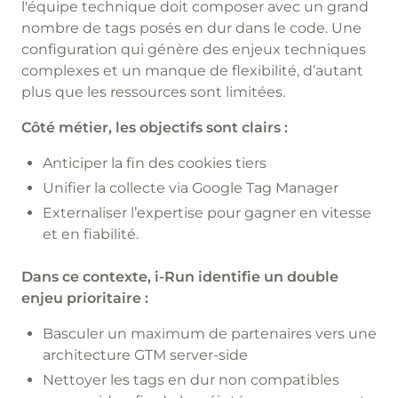
l'équipe technique doit composer avec un grand
nombre de tags posés en dur dans le code. Une
configuration qui génère des enjeux techniques
complexes et un manque de flexibilité, d’autant
plus que les ressources sont limitées.
Côté métier, les objectifs sont clairs :
Anticiper la fin des cookies tiers
Unifier la collecte via Google Tag Manager
Externaliser l’expertise pour gagner en vitesse
et en fiabilité.
Dans ce contexte, i-Run identifie un double
enjeu prioritaire :
Basculer un maximum de partenaires vers une
architecture GTM server-side
Nettoyer les tags en dur non compatibles