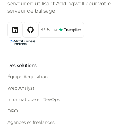
serveur en utilisant Addingwell pour votre
serveur de balisage
Des solutions
Équipe Acquisition
Web Analyst
Informatique et DevOps
DPO
Agences et freelances