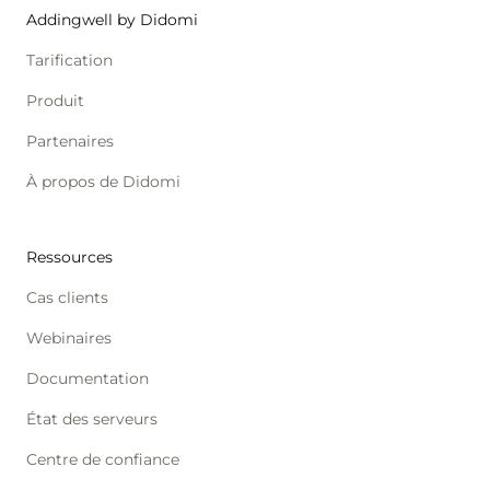
Addingwell by Didomi
Tarification
Produit
Partenaires
À propos de Didomi
Ressources
Cas clients
Webinaires
Documentation
État des serveurs
Centre de confiance